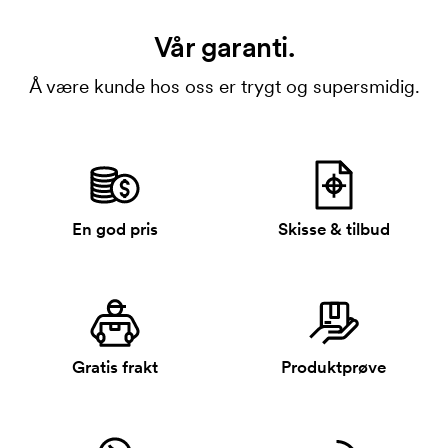
Vår garanti.
Å være kunde hos oss er trygt og supersmidig.
En god pris
Skisse & tilbud
Gratis frakt
Produktprøve