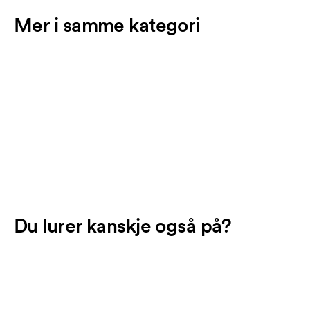
Mer i samme kategori
Du lurer kanskje også på?