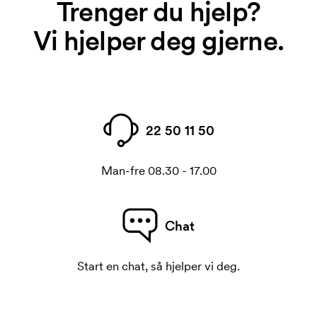
Trenger du hjelp?
Vi hjelper deg gjerne.
22 50 11 50
Man-fre 08.30 - 17.00
Chat
Start en chat, så hjelper vi deg.