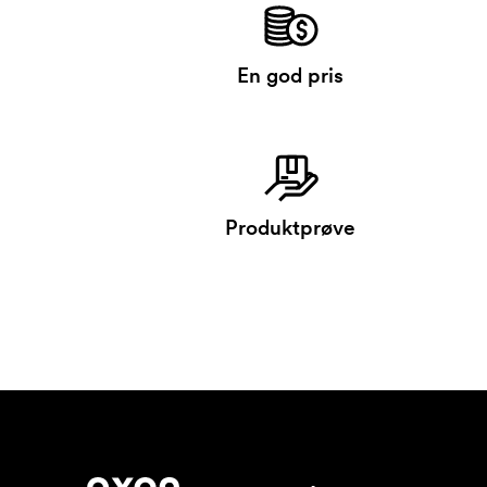
En god pris
Produktprøve