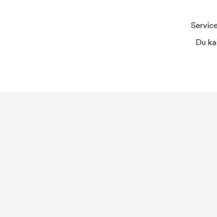
Service
Du ka