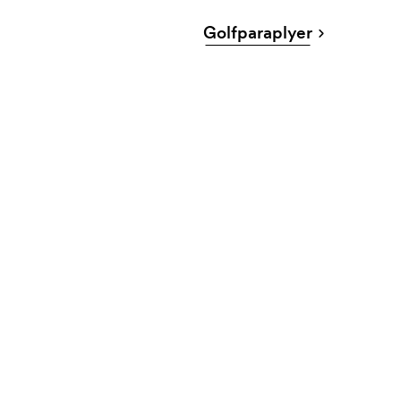
Golfparaplyer