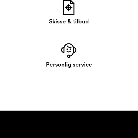
Skisse & tilbud
Personlig service