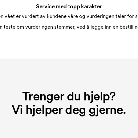
Service med topp karakter
nivået er vurdert av kundene våre og vurderingen taler for s
n teste om vurderingen stemmer, ved å legge inn en bestilling
Trenger du hjelp?
Vi hjelper deg gjerne.