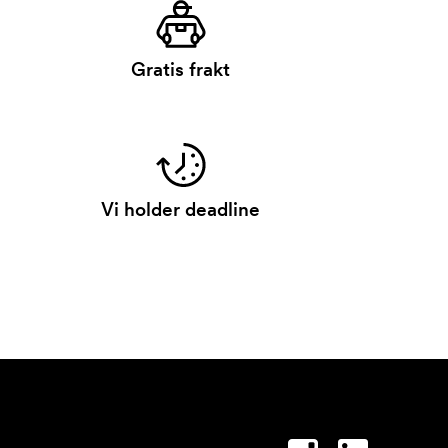
Gratis frakt
Vi holder deadline