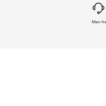
Man-fre