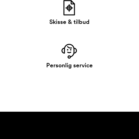
Skisse & tilbud
Personlig service