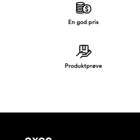
En god pris
Produktprøve