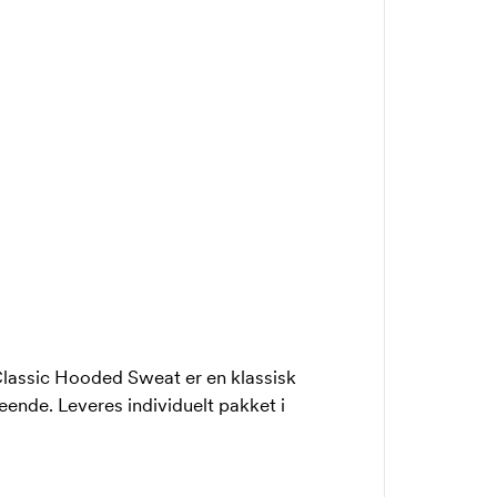
Classic Hooded Sweat er en klassisk
seende. Leveres individuelt pakket i