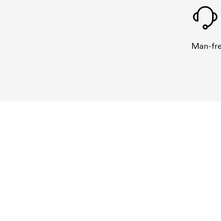
Man-fre