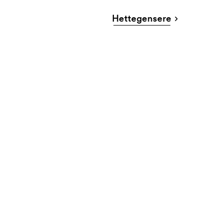
Hettegensere