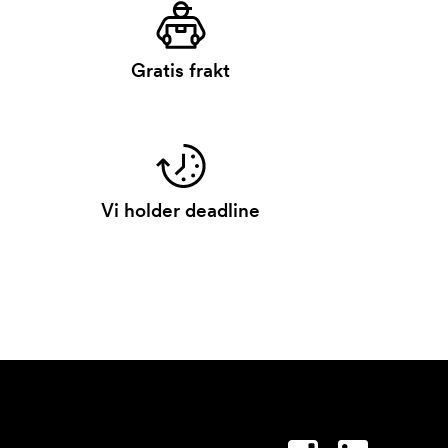
Gratis frakt
Vi holder deadline