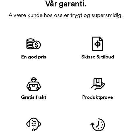
Vår garanti.
Å være kunde hos oss er trygt og supersmidig.
En god pris
Skisse & tilbud
Gratis frakt
Produktprøve