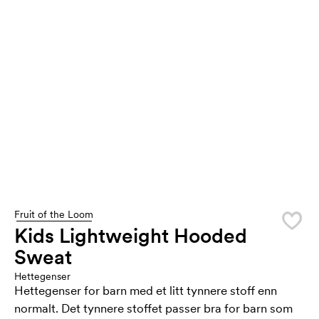
Fruit of the Loom
Kids Lightweight Hooded
Sweat
Hettegenser
Hettegenser for barn med et litt tynnere stoff enn
normalt. Det tynnere stoffet passer bra for barn som