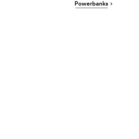
Powerbanks