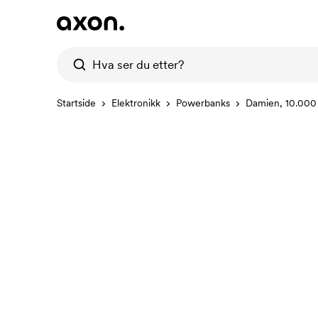
Startside
Elektronikk
Powerbanks
Damien, 10.00