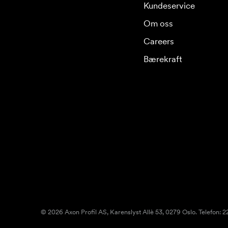
Kundeservice
Om oss
Careers
Bærekraft
© 2026 Axon Profil AS, Karenslyst Allè 53, 0279 Oslo. Telefon: 