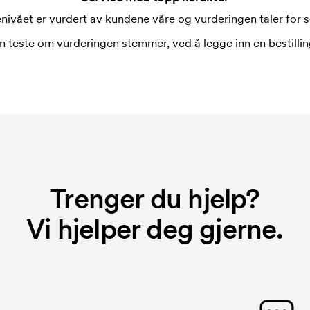
nivået er vurdert av kundene våre og vurderingen taler for s
n teste om vurderingen stemmer, ved å legge inn en bestilling
Trenger du hjelp?
Vi hjelper deg gjerne.