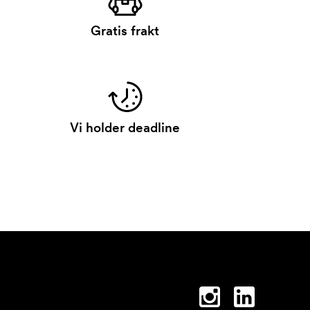
Gratis frakt
Vi holder deadline