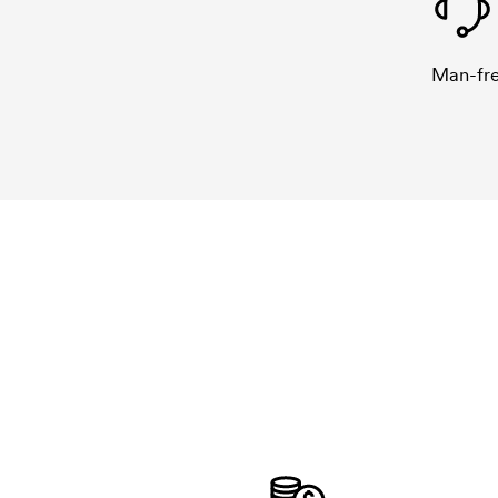
Man-fre