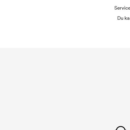
Service
Du ka