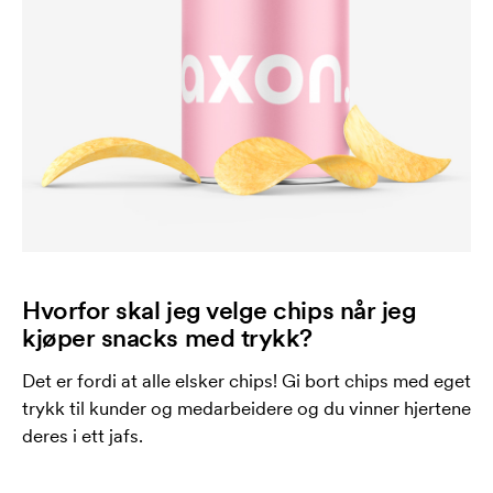
Hvorfor skal jeg velge chips når jeg
kjøper snacks med trykk?
Det er fordi at alle elsker chips! Gi bort chips med eget
trykk til kunder og medarbeidere og du vinner hjertene
deres i ett jafs.