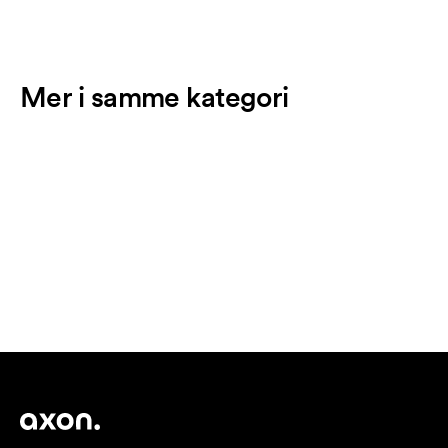
Mer i samme kategori