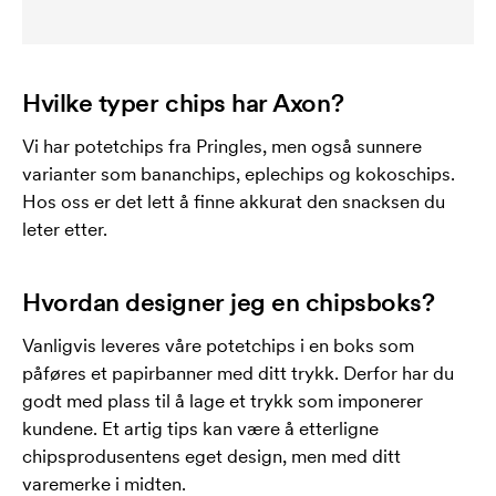
Hvilke typer chips har Axon?
Vi har potetchips fra Pringles, men også sunnere
varianter som bananchips, eplechips og kokoschips.
Hos oss er det lett å finne akkurat den snacksen du
leter etter.
Hvordan designer jeg en chipsboks?
Vanligvis leveres våre potetchips i en boks som
påføres et papirbanner med ditt trykk. Derfor har du
godt med plass til å lage et trykk som imponerer
kundene. Et artig tips kan være å etterligne
chipsprodusentens eget design, men med ditt
varemerke i midten.