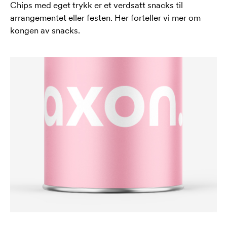
Chips med eget trykk er et verdsatt snacks til
arrangementet eller festen. Her forteller vi mer om
kongen av snacks.