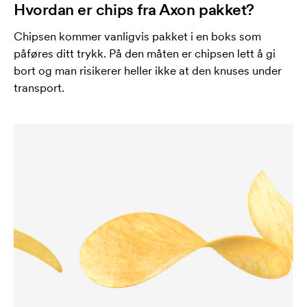
Hvordan er chips fra Axon pakket?
Chipsen kommer vanligvis pakket i en boks som
påføres ditt trykk. På den måten er chipsen lett å gi
bort og man risikerer heller ikke at den knuses under
transport.