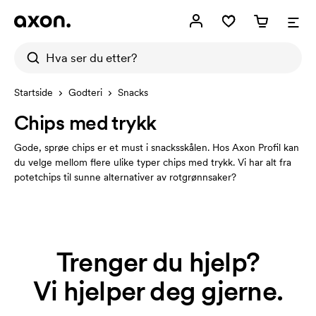
Startside
Godteri
Snacks
Chips med trykk
Gode, sprøe chips er et must i snacksskålen. Hos Axon Profil kan
du velge mellom flere ulike typer chips med trykk. Vi har alt fra
potetchips til sunne alternativer av rotgrønnsaker?
Trenger du hjelp?
Vi hjelper deg gjerne.