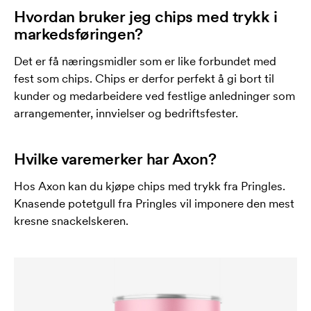
Hvordan bruker jeg chips med trykk i
markedsføringen?
Det er få næringsmidler som er like forbundet med
fest som chips. Chips er derfor perfekt å gi bort til
kunder og medarbeidere ved festlige anledninger som
arrangementer, innvielser og bedriftsfester.
Hvilke varemerker har Axon?
Hos Axon kan du kjøpe chips med trykk fra Pringles.
Knasende potetgull fra Pringles vil imponere den mest
kresne snackelskeren.