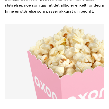
størrelser, noe som gjør at det alltid er enkelt for deg å
finne en størrelse som passer akkurat din bedrift.