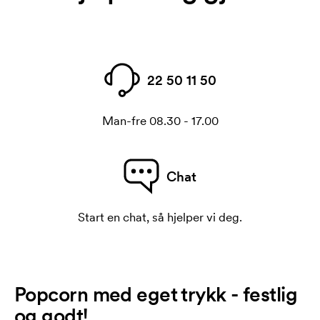
22 50 11 50
Man-fre 08.30 - 17.00
Chat
Start en chat, så hjelper vi deg.
Popcorn med eget trykk - festlig
og godt!