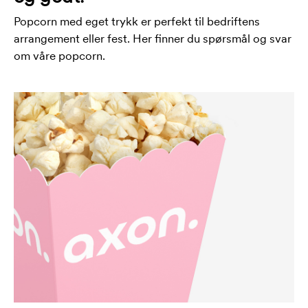
Popcorn med eget trykk er perfekt til bedriftens
arrangement eller fest. Her finner du spørsmål og svar
om våre popcorn.