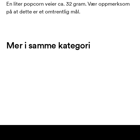
En liter popcorn veier ca. 32 gram. Vær oppmerksom
på at dette er et omtrentlig mål.
Mer i samme kategori