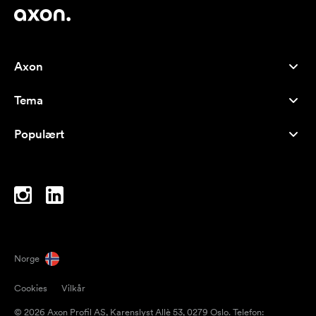
Axon
Kundeservice
Tema
Om oss
Nyheter
Careers
Populært
Bestselgere
Penner
Bærekraft
Brands
Handlenett
Inspirasjon
Notatblokker
A-Å
PC-vesker
Drops
Norge
Magneter
Cookies
Vilkår
Krus
© 2026 Axon Profil AS, Karenslyst Allè 53, 0279 Oslo. Telefon: