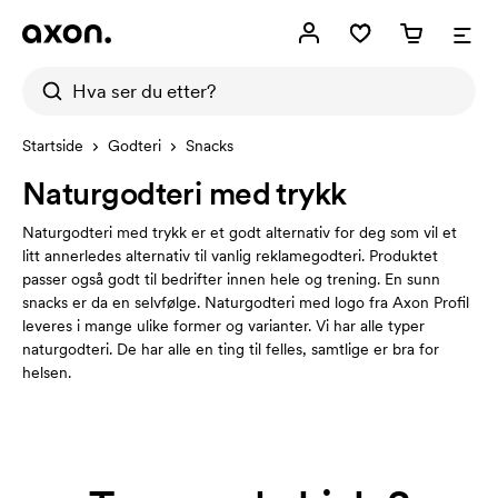
Startside
Godteri
Snacks
Naturgodteri med trykk
Naturgodteri med trykk er et godt alternativ for deg som vil et
litt annerledes alternativ til vanlig reklamegodteri. Produktet
passer også godt til bedrifter innen hele og trening. En sunn
snacks er da en selvfølge. Naturgodteri med logo fra Axon Profil
leveres i mange ulike former og varianter. Vi har alle typer
naturgodteri. De har alle en ting til felles, samtlige er bra for
helsen.