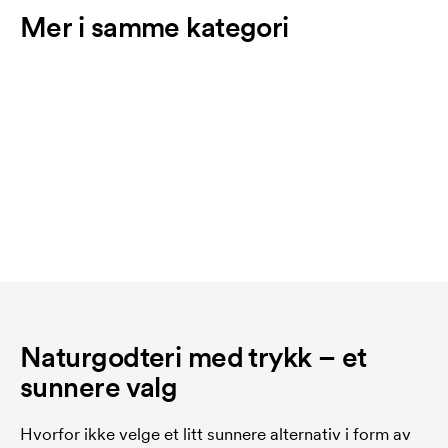
Mer i samme kategori
Naturgodteri med trykk – et
sunnere valg
Hvorfor ikke velge et litt sunnere alternativ i form av