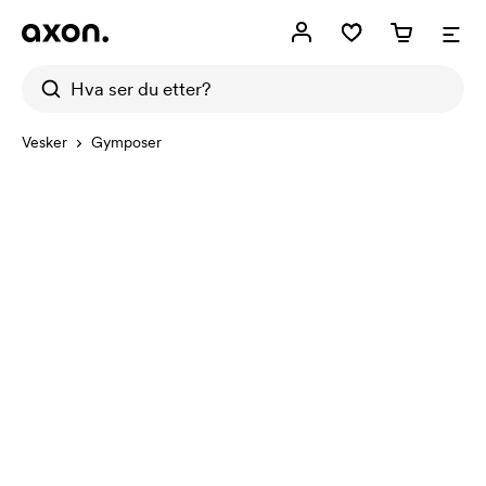
Vesker
Gymposer