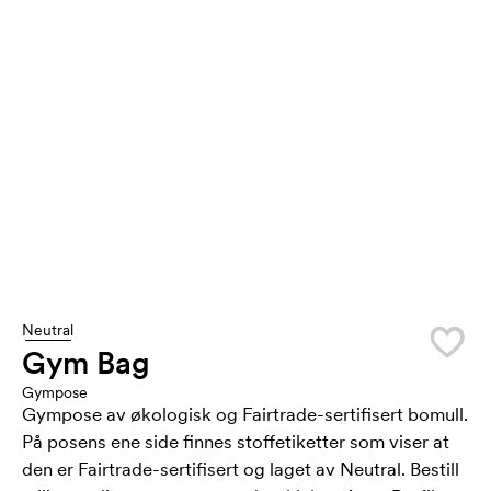
Neutral
Gym Bag
Gympose
Gympose av økologisk og Fairtrade-sertifisert bomull.
På posens ene side finnes stoffetiketter som viser at
den er Fairtrade-sertifisert og laget av Neutral. Bestill