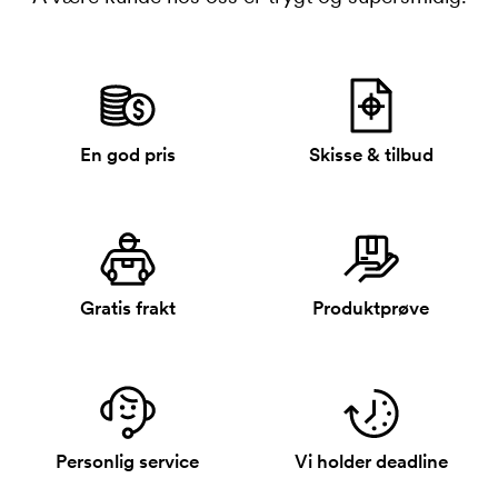
En god pris
Skisse & tilbud
Gratis frakt
Produktprøve
Personlig service
Vi holder deadline