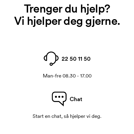
Trenger du hjelp?
Vi hjelper deg gjerne.
22 50 11 50
Man-fre 08.30 - 17.00
Chat
Start en chat, så hjelper vi deg.