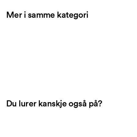
Mer i samme kategori
Du lurer kanskje også på?