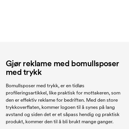
Gjør reklame med bomullsposer
med trykk
Bomullsposer med trykk, er en tidløs
profileringsartikkel, like praktisk for mottakeren, som
den er effektiv reklame for bedriften. Med den store
trykkoverflaten, kommer logoen til å synes på lang
avstand og siden det er et såpass hendig og praktisk
produkt, kommer den til å bli brukt mange ganger.