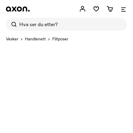
Vesker
Handlenett
Filtposer