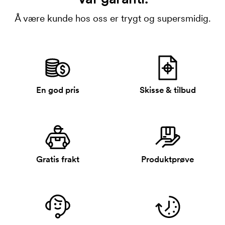
Å være kunde hos oss er trygt og supersmidig.
En god pris
Skisse & tilbud
Gratis frakt
Produktprøve