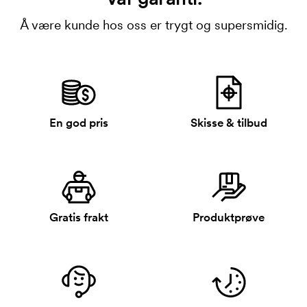
Å være kunde hos oss er trygt og supersmidig.
En god pris
Skisse & tilbud
Gratis frakt
Produktprøve