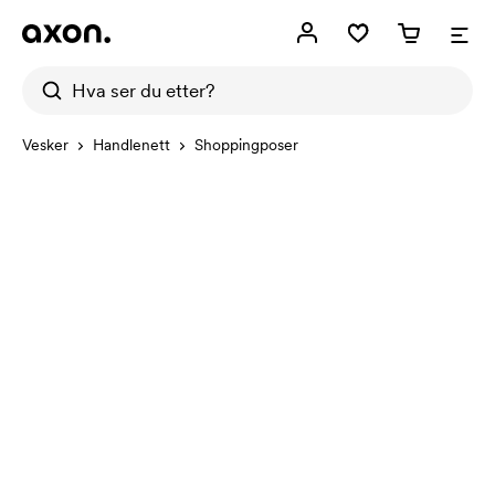
Vesker
Handlenett
Shoppingposer