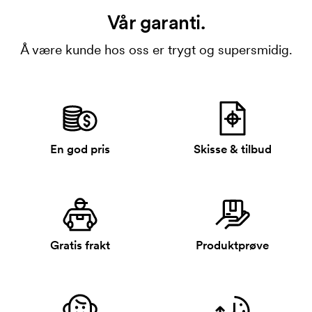
Vår garanti.
Å være kunde hos oss er trygt og supersmidig.
En god pris
Skisse & tilbud
Gratis frakt
Produktprøve