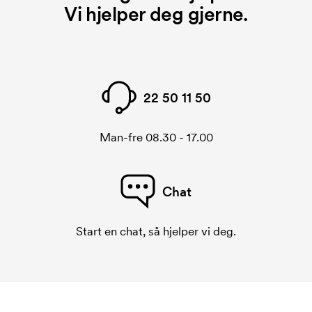
Vi hjelper deg gjerne.
22 50 11 50
Man-fre 08.30 - 17.00
Chat
Start en chat, så hjelper vi deg.