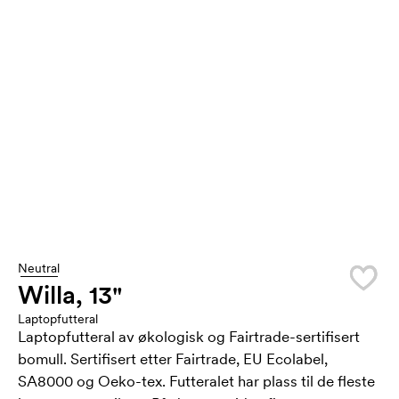
Neutral
Willa, 13"
Laptopfutteral
Laptopfutteral av økologisk og Fairtrade-sertifisert
bomull. Sertifisert etter Fairtrade, EU Ecolabel,
SA8000 og Oeko-tex. Futteralet har plass til de fleste