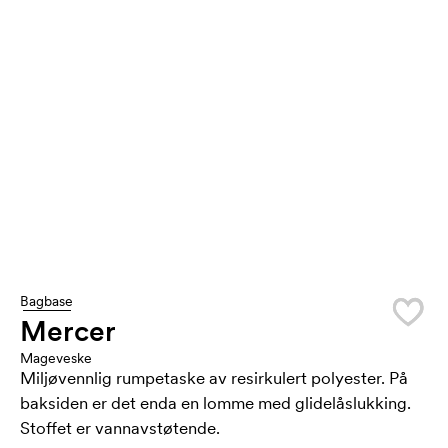
Bagbase
Mercer
Mageveske
Miljøvennlig rumpetaske av resirkulert polyester. På
baksiden er det enda en lomme med glidelåslukking.
Stoffet er vannavstøtende.