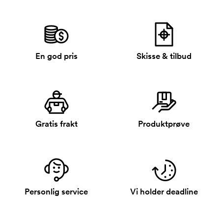
En god pris
Skisse & tilbud
Gratis frakt
Produktprøve
Personlig service
Vi holder deadline