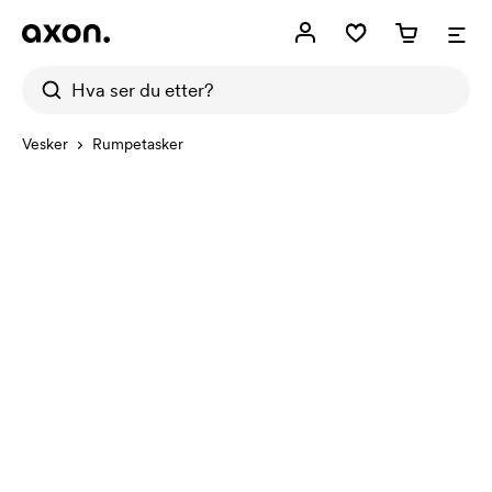
Vesker
Rumpetasker