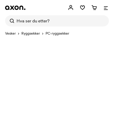
Vesker
Ryggsekker
PC-ryggsekker