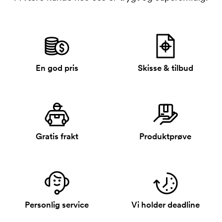
En god pris
Skisse & tilbud
Gratis frakt
Produktprøve
Personlig service
Vi holder deadline