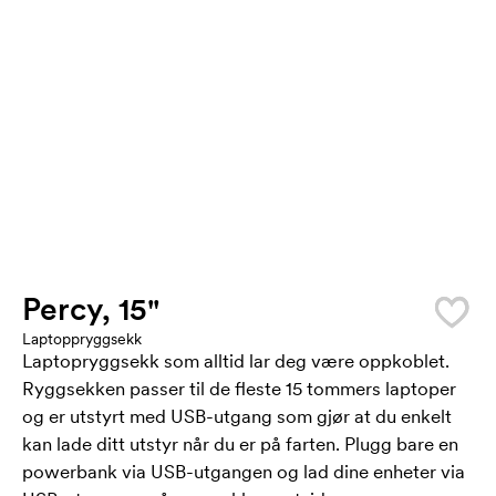
Percy, 15"
Laptoppryggsekk
Laptopryggsekk som alltid lar deg være oppkoblet.
Ryggsekken passer til de fleste 15 tommers laptoper
og er utstyrt med USB-utgang som gjør at du enkelt
kan lade ditt utstyr når du er på farten. Plugg bare en
powerbank via USB-utgangen og lad dine enheter via