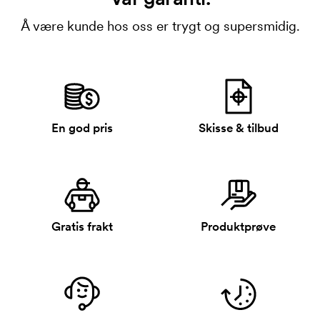
Å være kunde hos oss er trygt og supersmidig.
En god pris
Skisse & tilbud
Gratis frakt
Produktprøve