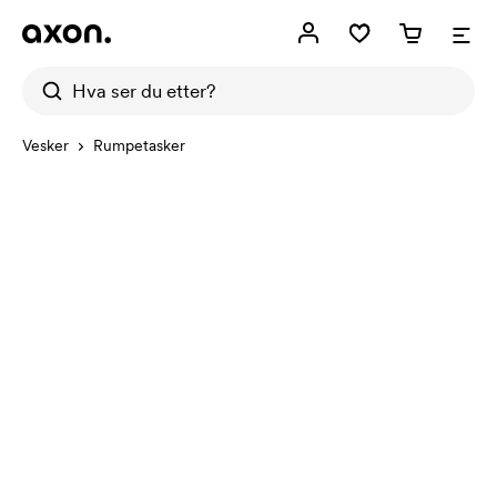
Vesker
Rumpetasker